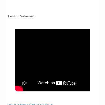
Tanıtım Videosu: