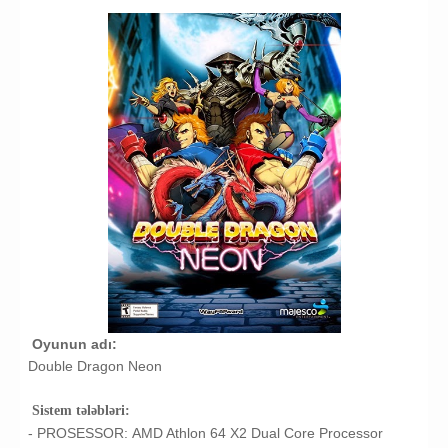
Oyunun adı
:
Double Dragon Neon
Sistem tələbləri:
- PROSESSOR:
AMD Athlon 64 X2 Dual Core Processor