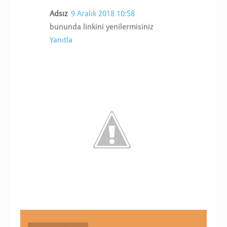
Adsız
9 Aralık 2018 10:58
bununda linkini yenilermisiniz
Yanıtla