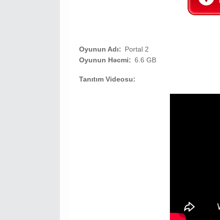
Oyunun Adı:
Portal 2
Oyunun Həcmi:
6.6 GB
Tanıtım Videosu: