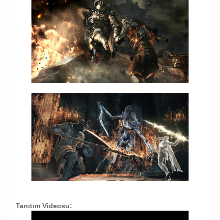
Tanıtım Videosu: