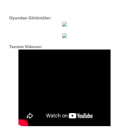
Oyundan Görüntülər:
Tanıtım Videosu: