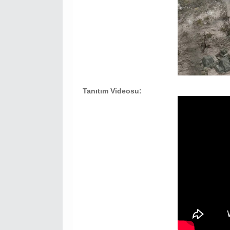
Tanıtım Videosu: