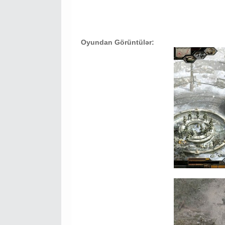
Oyundan Görüntülər: