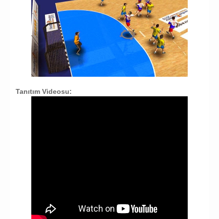
Tanıtım Videosu: