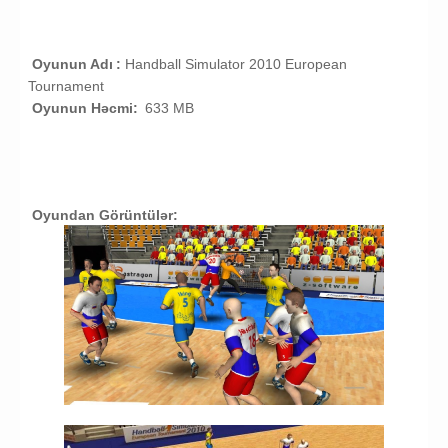
Oyunun Adı
:
Handball Simulator 2010 European
Tournament
Oyunun Həcmi:
633 MB
Oyundan Görüntülər: