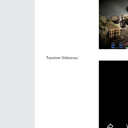
Tanıtım Videosu: