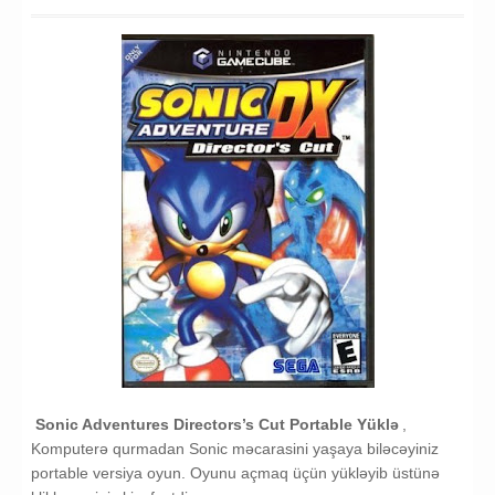
Sonic Adventures Directors’s Cut Portable Yüklə
,
Komputerə qurmadan Sonic məcarasini yaşaya biləcəyiniz
portable versiya oyun. Oyunu açmaq üçün yükləyib üstünə