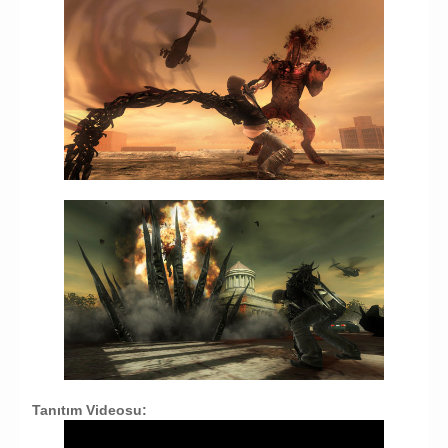
Tanıtım Videosu: