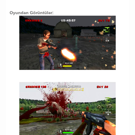
Oyundan Görüntülər: