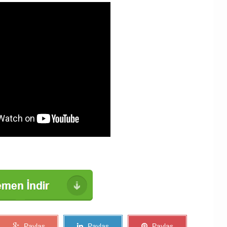
Paylaş
Paylaş
Paylaş