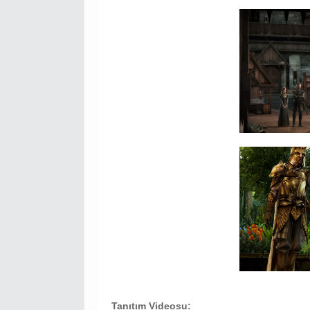
Tanıtım Videosu: