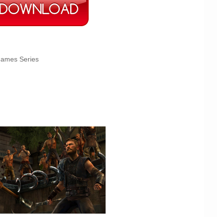
Games Series