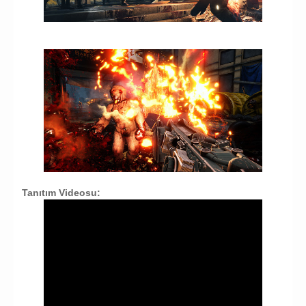
Tanıtım Videosu: