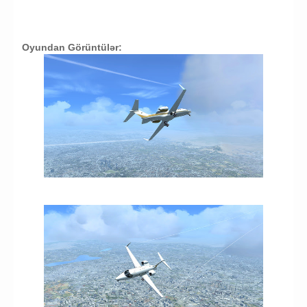
Oyundan Görüntülər: