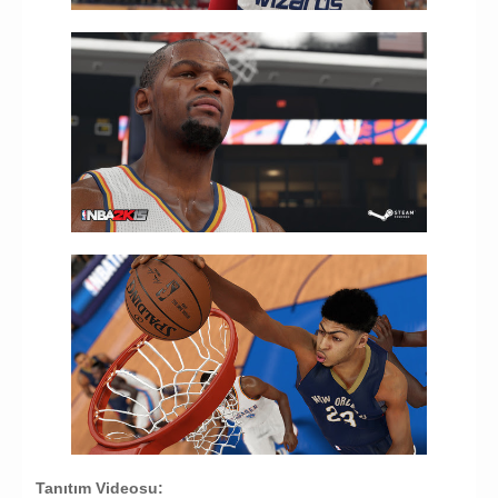
Tanıtım Videosu: