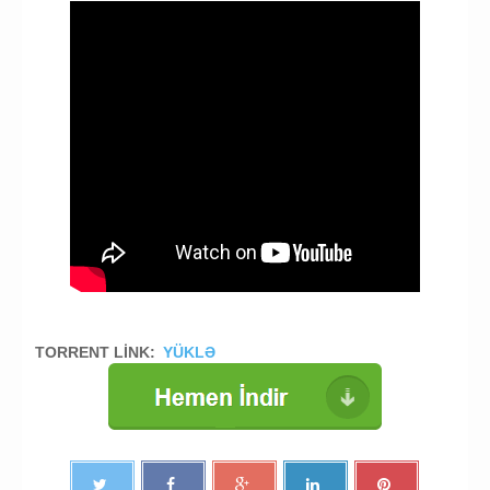
TORRENT LİNK:
YÜKLƏ