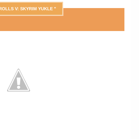
ROLLS V: SKYRIM YUKLE "