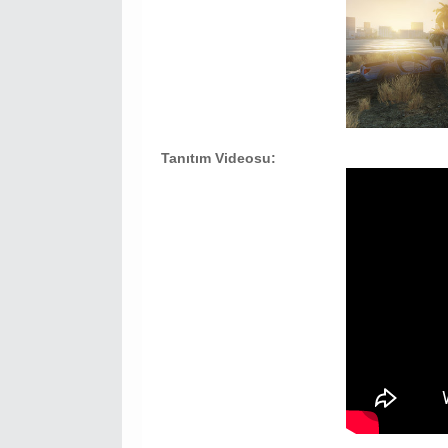
Tanıtım Videosu: