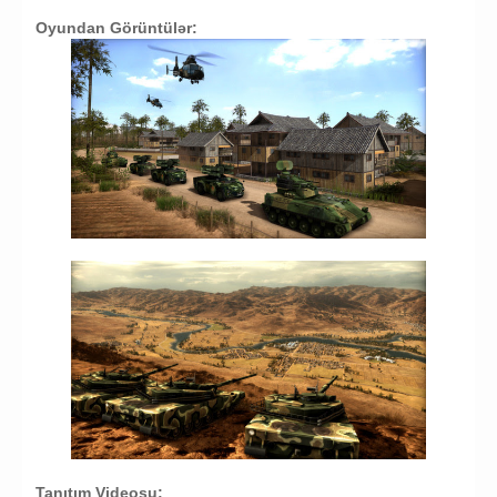
Oyundan Görüntülər:
Tanıtım Videosu: