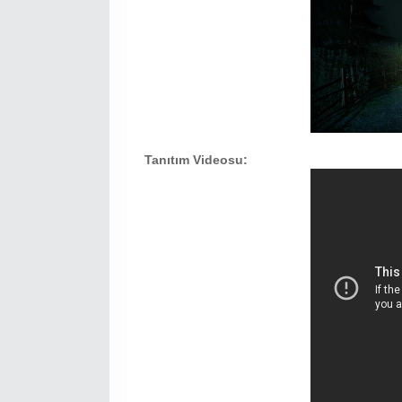
Tanıtım Videosu: