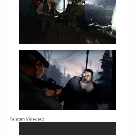
Tanıtım Videosu: