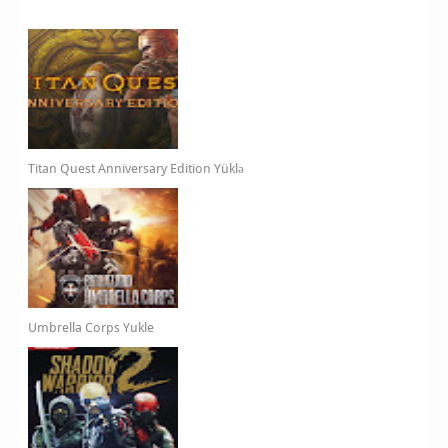
Titan Quest Anniversary Edition Yüklə
Umbrella Corps Yukle