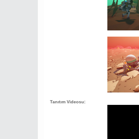
Tanıtım Videosu: