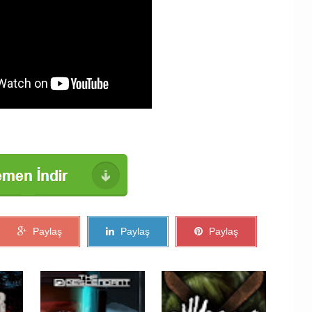
Paylaş
Paylaş
Paylaş