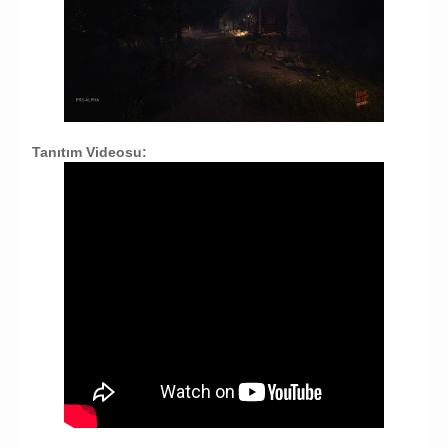
Tanıtım Videosu: