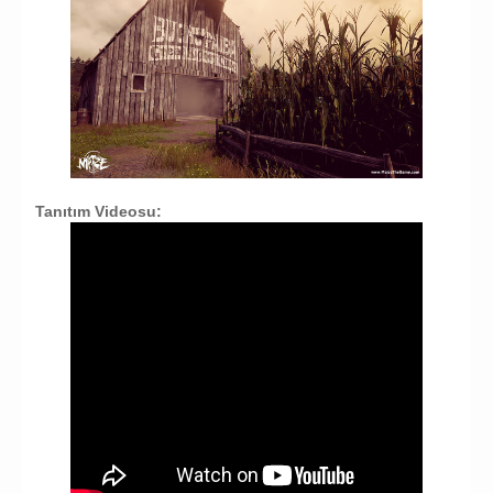
Tanıtım Videosu: