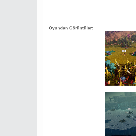
Oyundan Görüntülər: