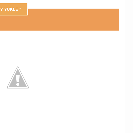
? YUKLE "