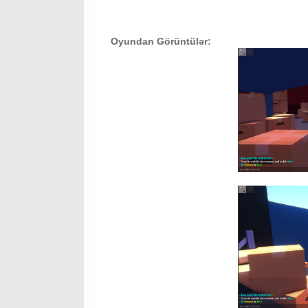
Oyundan Görüntülər: