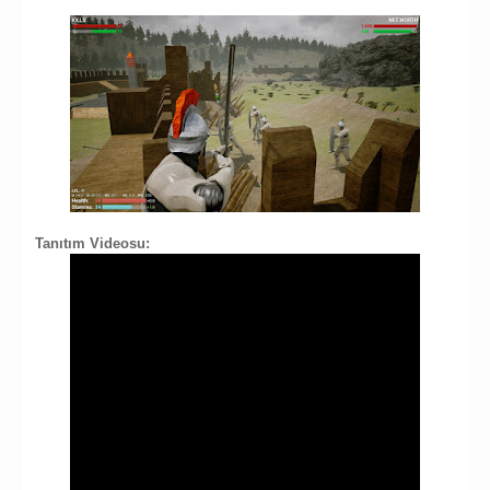
Tanıtım Videosu: