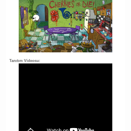
Tanıtım Videosu: