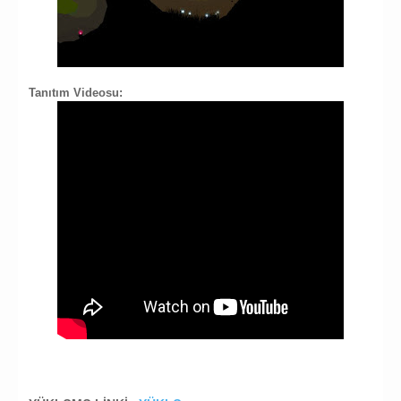
Tanıtım Videosu: