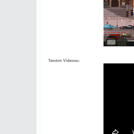
Tanıtım Videosu: