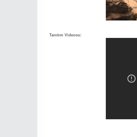
Tanıtım Videosu: