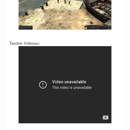
Tanıtım Videosu: