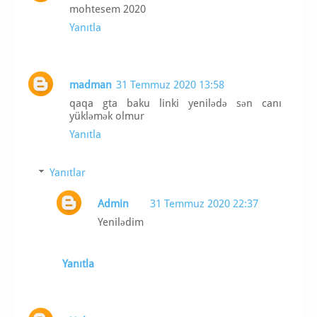
mohtesem 2020
Yanıtla
madman
31 Temmuz 2020 13:58
qaqa gta baku linki yenilədə sən canı
yükləmək olmur
Yanıtla
Yanıtlar
Admin
31 Temmuz 2020 22:37
Yenilədim
Yanıtla