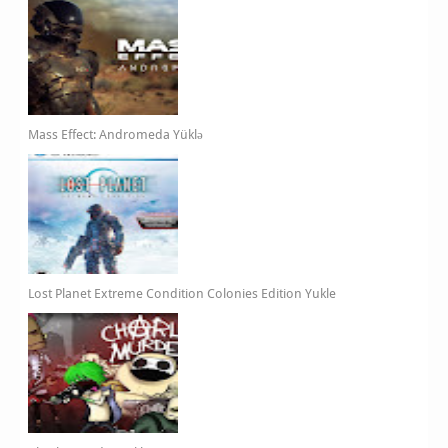
Mass Effect: Andromeda Yüklə
Lost Planet Extreme Condition Colonies Edition Yukle