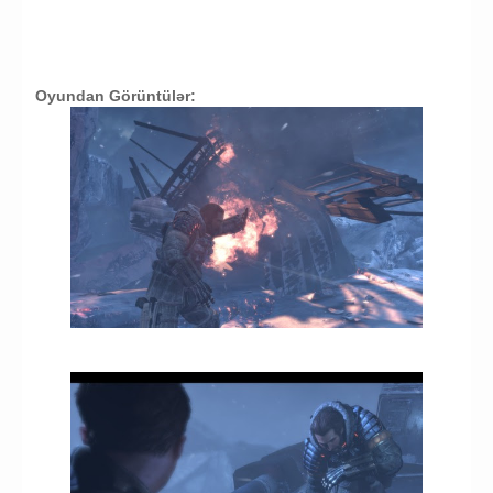
Oyundan Görüntülər: