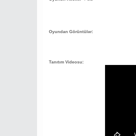
Oyundan Görüntülər:
Tanıtım Videosu: