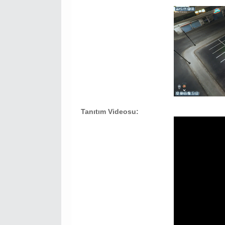
Tanıtım Videosu: