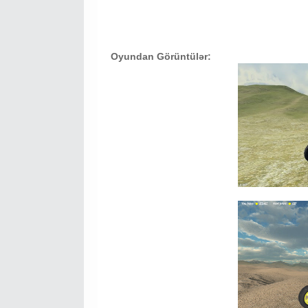
Oyundan Görüntülər: