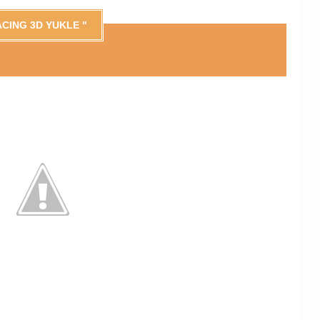
CING 3D YUKLE "