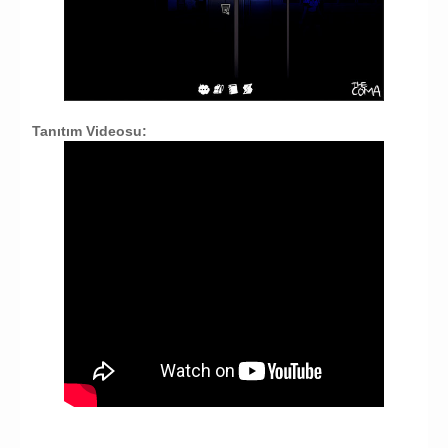
Tanıtım Videosu: